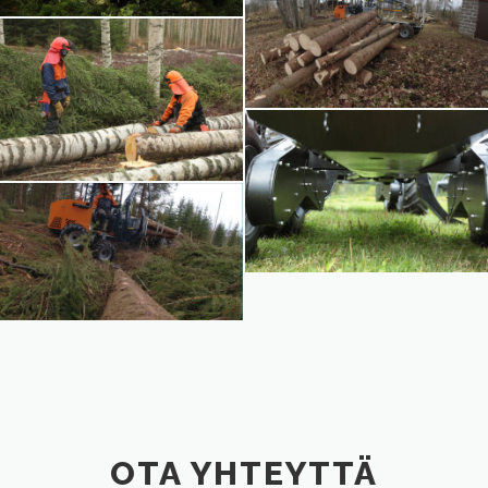
OTA YHTEYTTÄ